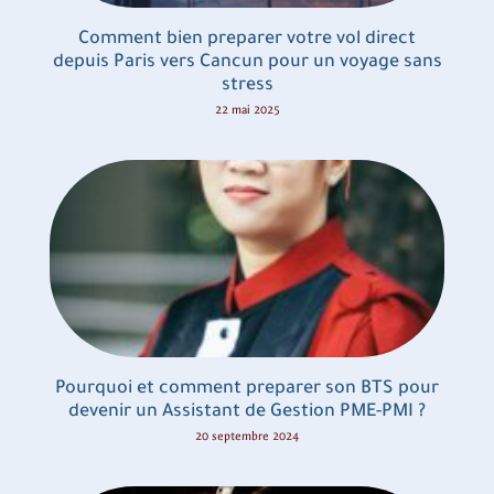
Comment bien preparer votre vol direct
depuis Paris vers Cancun pour un voyage sans
stress
22 mai 2025
Pourquoi et comment preparer son BTS pour
devenir un Assistant de Gestion PME-PMI ?
20 septembre 2024