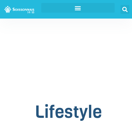
Lifestyle