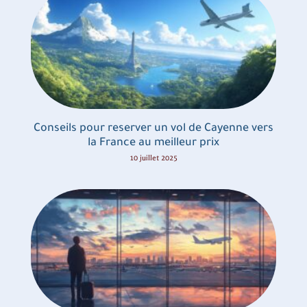
Conseils pour reserver un vol de Cayenne vers
la France au meilleur prix
10 juillet 2025