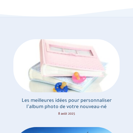
Les meilleures idées pour personnaliser
l’album photo de votre nouveau-né
8 août 2025