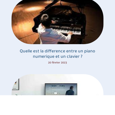
Quelle est la difference entre un piano
numerique et un clavier ?
20 février 2023