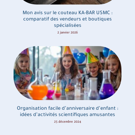
Mon avis sur le couteau KA-BAR USMC :
comparatif des vendeurs et boutiques
spécialisées
2 janvier 2026
Organisation facile d’anniversaire d’enfant :
idées d’activités scientifiques amusantes
25 décembre 2024