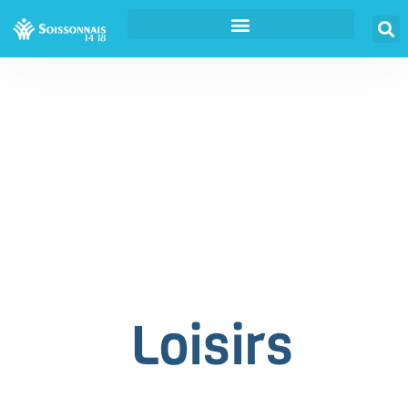
Loisirs