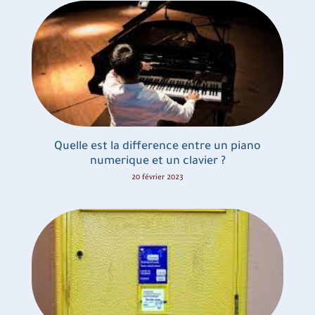
Quelle est la difference entre un piano
numerique et un clavier ?
20 février 2023