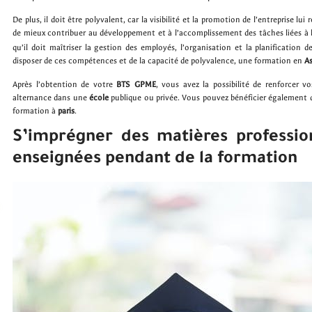
De plus, il doit être polyvalent, car la visibilité et la promotion de l’entreprise lui
de mieux contribuer au développement et à l’accomplissement des tâches liées à 
qu’il doit maîtriser la gestion des employés, l’organisation et la planification de
disposer de ces compétences et de la capacité de polyvalence, une formation en
As
Après l’obtention de votre
BTS GPME
, vous avez la possibilité de renforcer 
alternance dans une
école
publique ou privée. Vous pouvez bénéficier également 
formation à
paris
.
S’imprégner des matières professio
enseignées pendant de la formation