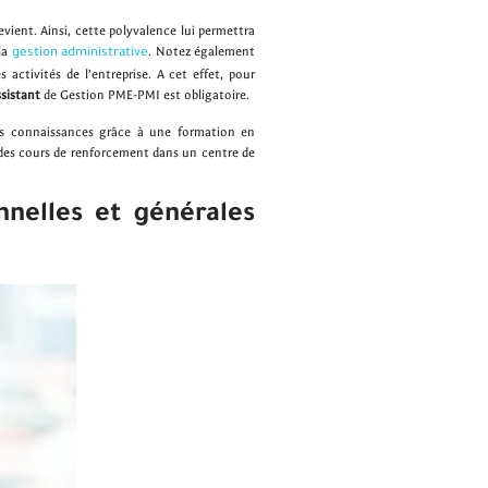
 revient. Ainsi, cette polyvalence lui permettra
la
. Notez également
gestion administrative
s activités de l’entreprise. A cet effet, pour
sistant
de Gestion PME-PMI est obligatoire.
vos connaissances grâce à une formation en
des cours de renforcement dans un centre de
nnelles et générales