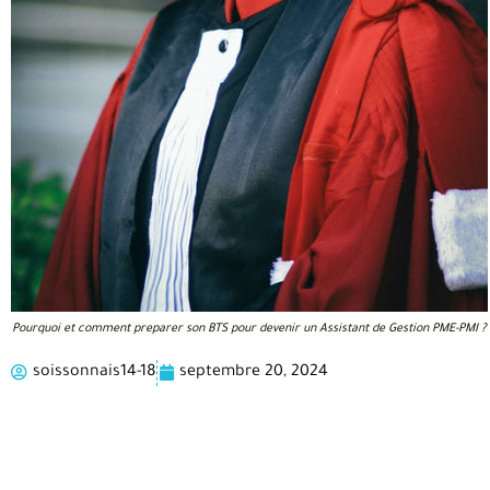
Pourquoi et comment preparer son BTS pour devenir un Assistant de Gestion PME-PMI ?
soissonnais14-18
septembre 20, 2024