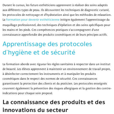
Durant le cursus, les futurs esthéticiens apprennent à réaliser des soins adaptés
aux différents types de peau. Ils découvrent les techniques de diagnostic cutané,
les protocoles de nettoyage et d'hydratation ainsi que les méthodes de relaxation.
La
intègre également l'apprentissage du
formation pour devenir esthéticienne
maquillage professionnel, des techniques d'épilation et des soins spécifiques pour
les mains et les pieds. Ces compétences pratiques s'accompagnent d'une
connaissance approfondie des produits cosmétiques et de leurs principes actifs.
Apprentissage des protocoles
d'hygiène et de sécurité
La formation aborde avec rigueur les règles sanitaires à respecter dans un institut
de beauté. Les élèves apprennent à maintenir un environnement de travail propre,
à désinfecter correctement les instruments et à manipuler les produits
cosmétiques dans le respect des normes de sécurité. Ces connaissances
garantissent la protection des clients et du praticien. Les protocoles enseignés
couvrent également la prévention des risques allergiques et la gestion des contre-
indications pour chaque soin proposé.
La connaissance des produits et des
innovations du secteur