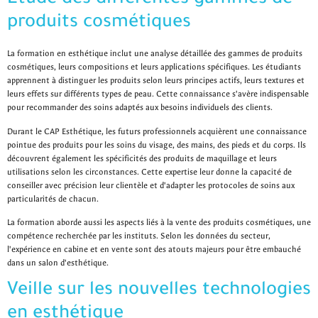
Étude des différentes gammes de
produits cosmétiques
La formation en esthétique inclut une analyse détaillée des gammes de produits
cosmétiques, leurs compositions et leurs applications spécifiques. Les étudiants
apprennent à distinguer les produits selon leurs principes actifs, leurs textures et
leurs effets sur différents types de peau. Cette connaissance s'avère indispensable
pour recommander des soins adaptés aux besoins individuels des clients.
Durant le CAP Esthétique, les futurs professionnels acquièrent une connaissance
pointue des produits pour les soins du visage, des mains, des pieds et du corps. Ils
découvrent également les spécificités des produits de maquillage et leurs
utilisations selon les circonstances. Cette expertise leur donne la capacité de
conseiller avec précision leur clientèle et d'adapter les protocoles de soins aux
particularités de chacun.
La formation aborde aussi les aspects liés à la vente des produits cosmétiques, une
compétence recherchée par les instituts. Selon les données du secteur,
l'expérience en cabine et en vente sont des atouts majeurs pour être embauché
dans un salon d'esthétique.
Veille sur les nouvelles technologies
en esthétique