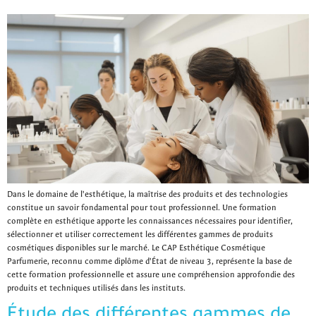
Dans le domaine de l'esthétique, la maîtrise des produits et des technologies
constitue un savoir fondamental pour tout professionnel. Une formation
complète en esthétique apporte les connaissances nécessaires pour identifier,
sélectionner et utiliser correctement les différentes gammes de produits
cosmétiques disponibles sur le marché. Le CAP Esthétique Cosmétique
Parfumerie, reconnu comme diplôme d'État de niveau 3, représente la base de
cette formation professionnelle et assure une compréhension approfondie des
produits et techniques utilisés dans les instituts.