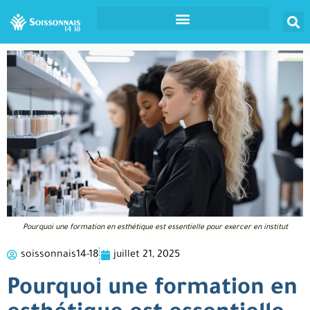
Pourquoi une formation en esthétique est essentielle pour exercer en institut
soissonnais14-18
juillet 21, 2025
Pourquoi une formation en