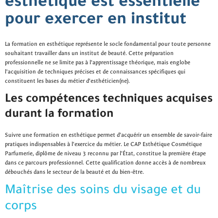
esthétique est essentielle
pour exercer en institut
La formation en esthétique représente le socle fondamental pour toute personne
souhaitant travailler dans un institut de beauté. Cette préparation
professionnelle ne se limite pas à l'apprentissage théorique, mais englobe
l'acquisition de techniques précises et de connaissances spécifiques qui
constituent les bases du métier d'esthéticien(ne).
Les compétences techniques acquises
durant la formation
Suivre une formation en esthétique permet d'acquérir un ensemble de savoir-faire
pratiques indispensables à l'exercice du métier. Le CAP Esthétique Cosmétique
Parfumerie, diplôme de niveau 3 reconnu par l'État, constitue la première étape
dans ce parcours professionnel. Cette qualification donne accès à de nombreux
débouchés dans le secteur de la beauté et du bien-être.
Maîtrise des soins du visage et du
corps