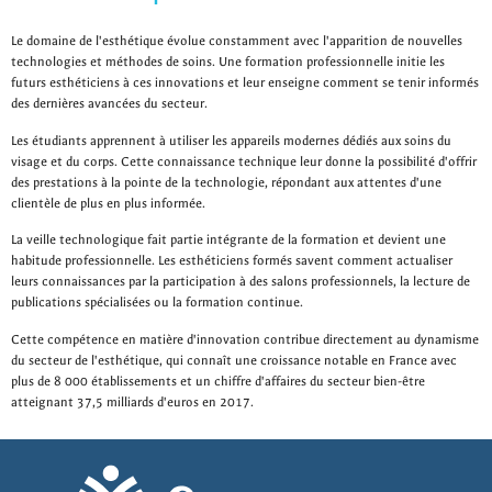
Le domaine de l'esthétique évolue constamment avec l'apparition de nouvelles
technologies et méthodes de soins. Une formation professionnelle initie les
futurs esthéticiens à ces innovations et leur enseigne comment se tenir informés
des dernières avancées du secteur.
Les étudiants apprennent à utiliser les appareils modernes dédiés aux soins du
visage et du corps. Cette connaissance technique leur donne la possibilité d'offrir
des prestations à la pointe de la technologie, répondant aux attentes d'une
clientèle de plus en plus informée.
La veille technologique fait partie intégrante de la formation et devient une
habitude professionnelle. Les esthéticiens formés savent comment actualiser
leurs connaissances par la participation à des salons professionnels, la lecture de
publications spécialisées ou la formation continue.
Cette compétence en matière d'innovation contribue directement au dynamisme
du secteur de l'esthétique, qui connaît une croissance notable en France avec
plus de 8 000 établissements et un chiffre d'affaires du secteur bien-être
atteignant 37,5 milliards d'euros en 2017.