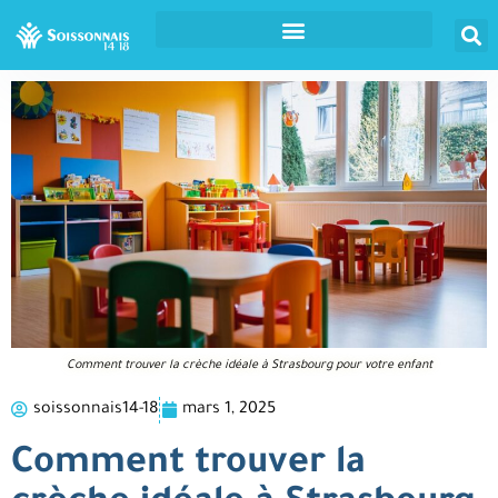
Comment trouver la crèche idéale à Strasbourg pour votre enfant
soissonnais14-18
mars 1, 2025
Comment trouver la