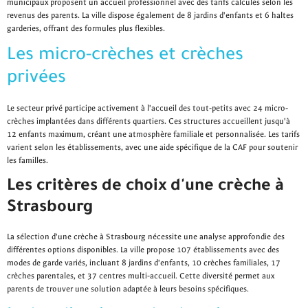
municipaux proposent un accueil professionnel avec des tarifs calculés selon les
revenus des parents. La ville dispose également de 8 jardins d'enfants et 6 haltes
garderies, offrant des formules plus flexibles.
Les micro-crèches et crèches
privées
Le secteur privé participe activement à l'accueil des tout-petits avec 24 micro-
crèches implantées dans différents quartiers. Ces structures accueillent jusqu'à
12 enfants maximum, créant une atmosphère familiale et personnalisée. Les tarifs
varient selon les établissements, avec une aide spécifique de la CAF pour soutenir
les familles.
Les critères de choix d'une crèche à
Strasbourg
La sélection d'une crèche à Strasbourg nécessite une analyse approfondie des
différentes options disponibles. La ville propose 107 établissements avec des
modes de garde variés, incluant 8 jardins d'enfants, 10 crèches familiales, 17
crèches parentales, et 37 centres multi-accueil. Cette diversité permet aux
parents de trouver une solution adaptée à leurs besoins spécifiques.