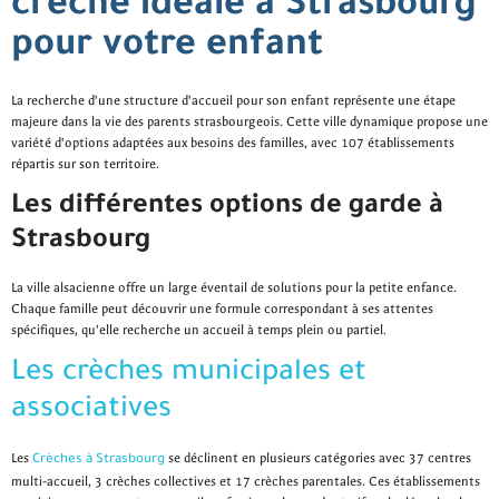
crèche idéale à Strasbourg
pour votre enfant
La recherche d'une structure d'accueil pour son enfant représente une étape
majeure dans la vie des parents strasbourgeois. Cette ville dynamique propose une
variété d'options adaptées aux besoins des familles, avec 107 établissements
répartis sur son territoire.
Les différentes options de garde à
Strasbourg
La ville alsacienne offre un large éventail de solutions pour la petite enfance.
Chaque famille peut découvrir une formule correspondant à ses attentes
spécifiques, qu'elle recherche un accueil à temps plein ou partiel.
Les crèches municipales et
associatives
Les
se déclinent en plusieurs catégories avec 37 centres
Crèches à Strasbourg
multi-accueil, 3 crèches collectives et 17 crèches parentales. Ces établissements