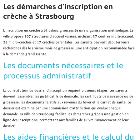
Les démarches d'inscription en
crèche à Strasbourg
L'inscription en crèche à Strasbourg nécessite une organisation méthodique. La
ville propose 107 structures d'accueil variées, incluant 37 centres multi-accueil,
24 micro-crèches et 17 crèches parentales. Les parents peuvent débuter leurs
recherches dès le sixième mois de grossesse, une anticipation recommandée face
à la demande grandissante.
Les documents nécessaires et le
processus administratif
La constitution du dossier d'inscription requiert plusieurs étapes. Les parents
doivent rassembler les justificatifs de domicile, les certificats de naissance ou de
grossesse, les documents relatifs aux revenus du foyer et le carnet de santé. Le
dossier est examiné par une commission d'attribution qui évalue chaque
demande. La ville de Strasbourg facilite les démarches grâce à une gestion en
ligne des inscriptions, permettant aux familles de suivre l'avancement de leur
dossier.
Les aides financières et le calcul du